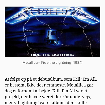
–
Ride
the
Lightning
(1984)
Metallica – Ride the Lightning (1984)
At følge op på et debutalbum, som Kill ‘Em All,
er bestemt ikke det nemmeste. Metallica gør
dog et fornemt arbejde. Kill ‘Em All var et
projekt, der havde været flere år undervejs,
mens ‘Lightning’ var et album, der skulle