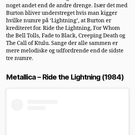
noget andet end de andre drenge. Især det med
Burton bliver understreget hvis man kigger
hvilke numre på ‘Lightning’, at Burton er
krediteret for. Ride the Lightning, For Whom
the Bell Tolls, Fade to Black, Creeping Death og
The Call of Ktulu. Sange der alle sammen er
mere melodiske og udfordrende end de sidste
tre numre.
Metallica – Ride the Lightning (1984)