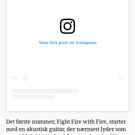
View this post on Instagram
Det første nummer, Fight Fire with Fire, starter
med en akustisk guitar, der nærmest lyder som