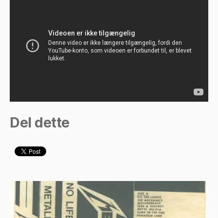
Del dette