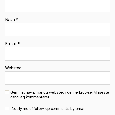
Navn
*
E-mail
*
Websted
Gem mit navn, mail og websted i denne browser til næste
gang jeg kommenterer.
Notify me of follow-up comments by email.