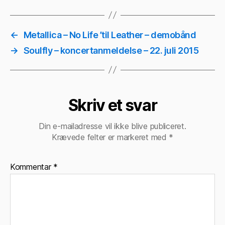
←
Metallica – No Life ’til Leather – demobånd
→
Soulfly – koncertanmeldelse – 22. juli 2015
Skriv et svar
Din e-mailadresse vil ikke blive publiceret.
Krævede felter er markeret med
*
Kommentar
*