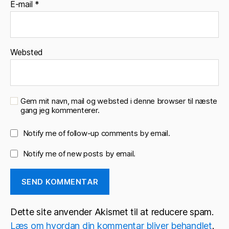
E-mail
*
Websted
Gem mit navn, mail og websted i denne browser til næste
gang jeg kommenterer.
Notify me of follow-up comments by email.
Notify me of new posts by email.
Dette site anvender Akismet til at reducere spam.
Læs om hvordan din kommentar bliver behandlet
.