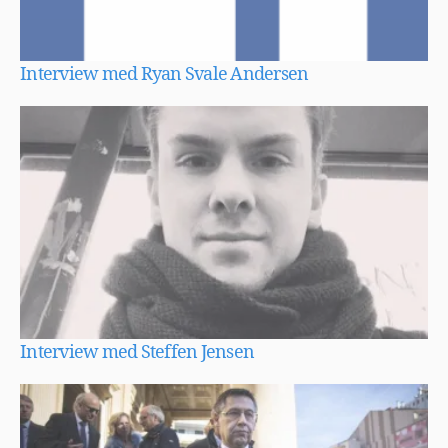
Interview med Ryan Svale Andersen
Interview med Steffen Jensen