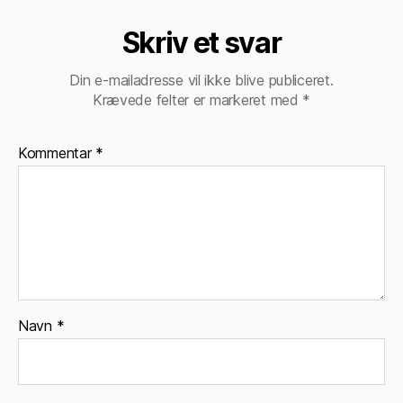
Skriv et svar
Din e-mailadresse vil ikke blive publiceret.
Krævede felter er markeret med
*
Kommentar
*
Navn
*