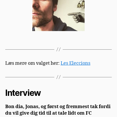
Læs mere om valget her:
Les Eleccions
Interview
Bon dia, Jonas, og først og fremmest tak fordi
du vil give dig tid til at tale lidt om FC